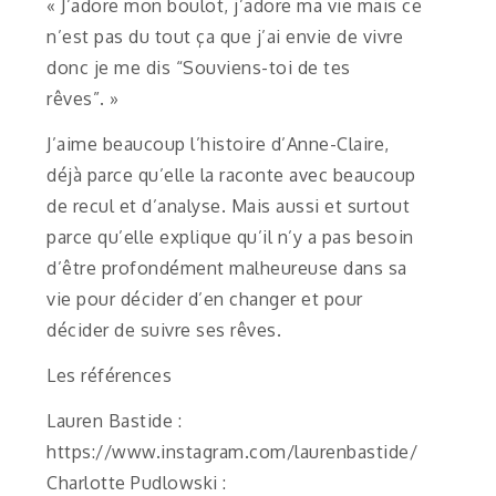
« J’adore mon boulot, j’adore ma vie mais ce
n’est pas du tout ça que j’ai envie de vivre
donc je me dis “Souviens-toi de tes
rêves”. »
J’aime beaucoup l’histoire d’Anne-Claire,
déjà parce qu’elle la raconte avec beaucoup
de recul et d’analyse. Mais aussi et surtout
parce qu’elle explique qu’il n’y a pas besoin
d’être profondément malheureuse dans sa
vie pour décider d’en changer et pour
décider de suivre ses rêves.
Les références
Lauren Bastide :
https://www.instagram.com/laurenbastide/
Charlotte Pudlowski :