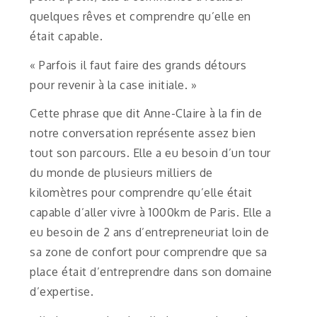
quelques rêves et comprendre qu’elle en
était capable.
« Parfois il faut faire des grands détours
pour revenir à la case initiale. »
Cette phrase que dit Anne-Claire à la fin de
notre conversation représente assez bien
tout son parcours. Elle a eu besoin d’un tour
du monde de plusieurs milliers de
kilomètres pour comprendre qu’elle était
capable d’aller vivre à 1000km de Paris. Elle a
eu besoin de 2 ans d’entrepreneuriat loin de
sa zone de confort pour comprendre que sa
place était d’entreprendre dans son domaine
d’expertise.