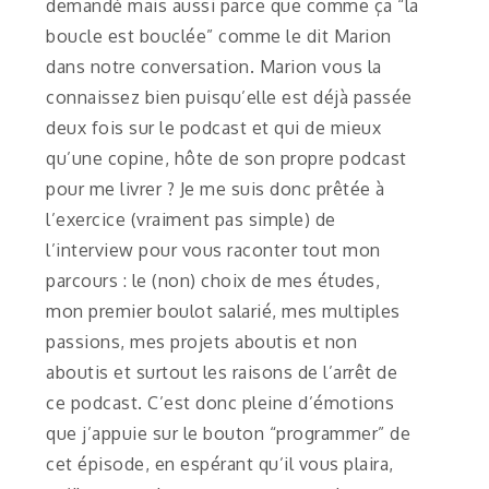
demandé mais aussi parce que comme ça “la
boucle est bouclée” comme le dit Marion
dans notre conversation. Marion vous la
connaissez bien puisqu’elle est déjà passée
deux fois sur le podcast et qui de mieux
qu’une copine, hôte de son propre podcast
pour me livrer ? Je me suis donc prêtée à
l’exercice (vraiment pas simple) de
l’interview pour vous raconter tout mon
parcours : le (non) choix de mes études,
mon premier boulot salarié, mes multiples
passions, mes projets aboutis et non
aboutis et surtout les raisons de l’arrêt de
ce podcast. C’est donc pleine d’émotions
que j’appuie sur le bouton “programmer” de
cet épisode, en espérant qu’il vous plaira,