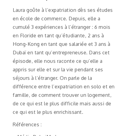
Laura goûte à l’expatriation dès ses études
en école de commerce. Depuis, elle a
cumulé 3 expériences à l’étranger : 6 mois
en Floride en tant qu’étudiante, 2 ans à
Hong-Kong en tant que salariée et 3 ans à
Dubaï en tant qu’entrepreneuse. Dans cet
épisode, elle nous raconte ce qu’elle a
appris sur elle et sur la vie pendant ses
séjours à l’étranger. On parle de la
différence entre l’expatriation en solo et en
famille, de comment trouver un logement,
de ce qui est le plus difficile mais aussi de
ce qui est le plus enrichissant.
Références :