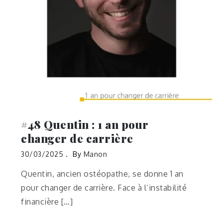
#48 Quentin : 1 an pour
changer de carrière
30/03/2025
By
Manon
Quentin, ancien ostéopathe, se donne 1 an
pour changer de carrière. Face à l’instabilité
financière […]