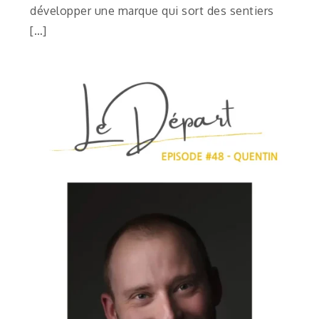
développer une marque qui sort des sentiers
[…]