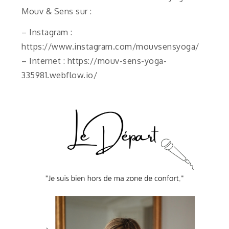
Mouv & Sens sur :
– Instagram :
https://www.instagram.com/mouvsensyoga/
– Internet : https://mouv-sens-yoga-
335981.webflow.io/