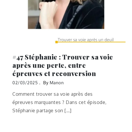
#47 Stéphanie : Trouver sa voie
après une perte, entre
épreuves et reconversion
02/03/2025
By
Manon
Comment trouver sa voie après des
épreuves marquantes ? Dans cet épisode,
Stéphanie partage son […]