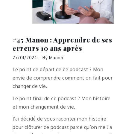
#45 Manon : Apprendre de ses
erreurs 10 ans après
27/01/2024
By
Manon
Le point de départ de ce podcast ? Mon
envie de comprendre comment on fait pour
changer de vie.
Le point final de ce podcast ? Mon histoire
et mon changement de vie.
J’ai décidé de vous raconter mon histoire
pour clôturer ce podcast parce qu’on me l’a