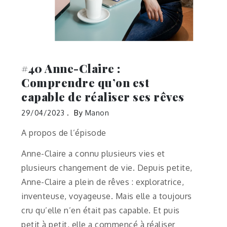
#40 Anne-Claire :
Comprendre qu’on est
capable de réaliser ses rêves
29/04/2023
By
Manon
A propos de l’épisode
Anne-Claire a connu plusieurs vies et
plusieurs changement de vie. Depuis petite,
Anne-Claire a plein de rêves : exploratrice,
inventeuse, voyageuse. Mais elle a toujours
cru qu’elle n’en était pas capable. Et puis
petit à petit, elle a commencé à réaliser