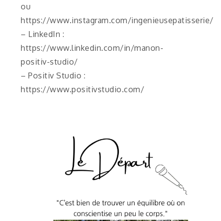
ou
https://www.instagram.com/ingenieusepatisserie/
– LinkedIn :
https://www.linkedin.com/in/manon-
positiv-studio/
– Positiv Studio :
https://www.positivstudio.com/