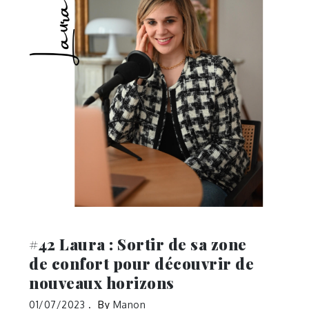
#42 Laura : Sortir de sa zone
de confort pour découvrir de
nouveaux horizons
01/07/2023
By
Manon