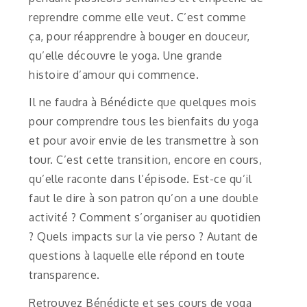
reprendre comme elle veut. C’est comme
ça, pour réapprendre à bouger en douceur,
qu’elle découvre le yoga. Une grande
histoire d’amour qui commence.
Il ne faudra à Bénédicte que quelques mois
pour comprendre tous les bienfaits du yoga
et pour avoir envie de les transmettre à son
tour. C’est cette transition, encore en cours,
qu’elle raconte dans l’épisode. Est-ce qu’il
faut le dire à son patron qu’on a une double
activité ? Comment s’organiser au quotidien
? Quels impacts sur la vie perso ? Autant de
questions à laquelle elle répond en toute
transparence.
Retrouvez Bénédicte et ses cours de yoga