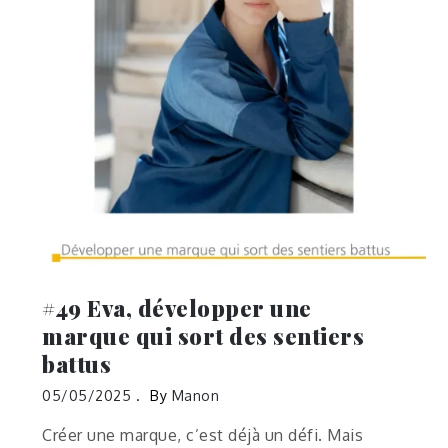
#49 Eva, développer une
marque qui sort des sentiers
battus
05/05/2025
By
Manon
Créer une marque, c’est déjà un défi. Mais