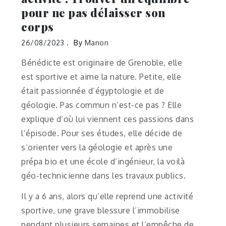
pour ne pas délaisser son
corps
26/08/2023
By
Manon
Bénédicte est originaire de Grenoble, elle
est sportive et aime la nature. Petite, elle
était passionnée d’égyptologie et de
géologie. Pas commun n’est-ce pas ? Elle
explique d’où lui viennent ces passions dans
l’épisode. Pour ses études, elle décide de
s’orienter vers la géologie et après une
prépa bio et une école d’ingénieur, la voilà
géo-technicienne dans les travaux publics.
Il y a 6 ans, alors qu’elle reprend une activité
sportive, une grave blessure l’immobilise
pendant plusieurs semaines et l’empêche de