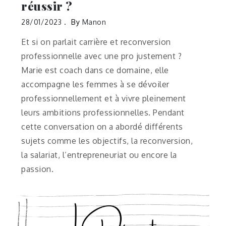
réussir ?
28/01/2023
By
Manon
Et si on parlait carrière et reconversion
professionnelle avec une pro justement ?
Marie est coach dans ce domaine, elle
accompagne les femmes à se dévoiler
professionnellement et à vivre pleinement
leurs ambitions professionnelles. Pendant
cette conversation on a abordé différents
sujets comme les objectifs, la reconversion,
la salariat, l’entrepreneuriat ou encore la
passion.