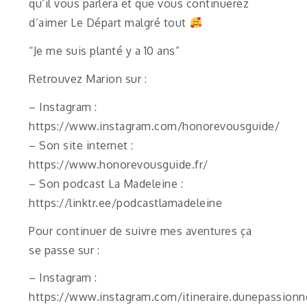
qu’il vous parlera et que vous continuerez
d’aimer Le Départ malgré tout
“Je me suis planté y a 10 ans”
Retrouvez Marion sur :
– Instagram :
https://www.instagram.com/honorevousguide/
– Son site internet :
https://www.honorevousguide.fr/
– Son podcast La Madeleine :
https://linktr.ee/podcastlamadeleine
Pour continuer de suivre mes aventures ça
se passe sur :
– Instagram :
https://www.instagram.com/itineraire.dunepassionn