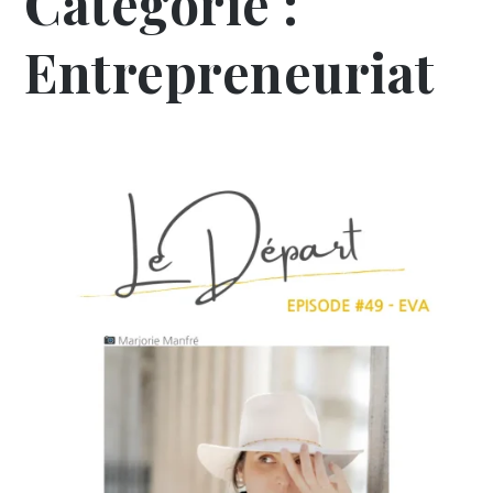
Catégorie :
Entrepreneuriat