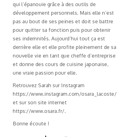
qui l’épanouie grâce à des outils de
développement personnels. Mais elle n’est
pas au bout de ses peines et doit se battre
pour quitter sa fonction puis pour obtenir
ses indemnités. Aujourd’hui tout ça est
derrière elle et elle profite pleinement de sa
nouvelle vie en tant que cheffe d’entreprise
et donne des cours de cuisine japonaise,
une vraie passion pour elle.
Retrouvez Sarah sur Instagram
https://www.instagram.com/osara_lacoste/
et sur son site internet
https://www.osara.fr/.
Bonne écoute !