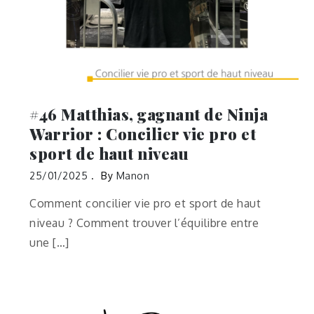
#46 Matthias, gagnant de Ninja
Warrior : Concilier vie pro et
sport de haut niveau
25/01/2025
By
Manon
Comment concilier vie pro et sport de haut
niveau ? Comment trouver l’équilibre entre
une […]