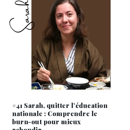
#41 Sarah, quitter l’éducation
nationale : Comprendre le
burn-out pour mieux
rebondir