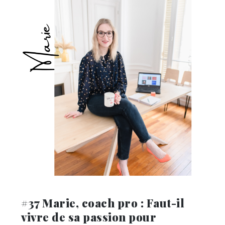
#37 Marie, coach pro : Faut-il
vivre de sa passion pour