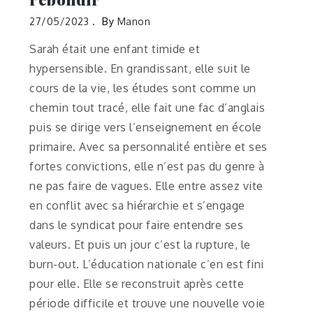
27/05/2023
By
Manon
Sarah était une enfant timide et
hypersensible. En grandissant, elle suit le
cours de la vie, les études sont comme un
chemin tout tracé, elle fait une fac d’anglais
puis se dirige vers l’enseignement en école
primaire. Avec sa personnalité entière et ses
fortes convictions, elle n’est pas du genre à
ne pas faire de vagues. Elle entre assez vite
en conflit avec sa hiérarchie et s’engage
dans le syndicat pour faire entendre ses
valeurs. Et puis un jour c’est la rupture, le
burn-out. L’éducation nationale c’en est fini
pour elle. Elle se reconstruit après cette
période difficile et trouve une nouvelle voie