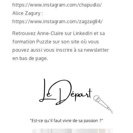
https://www.instagram.com/chapudlo/
Alice Zagury :
https://www.instagram.com/zagzag84/
Retrouvez Anne-Claire sur LinkedIn et sa
formation Puzzle sur son site où vous
pouvez aussi vous inscrire à sa newsletter
en bas de page.