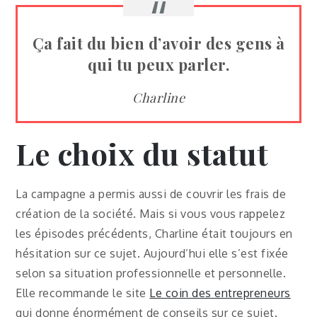
Ça fait du bien d’avoir des gens à
qui tu peux parler.
Charline
Le choix du statut
La campagne a permis aussi de couvrir les frais de
création de la société. Mais si vous vous rappelez
les épisodes précédents, Charline était toujours en
hésitation sur ce sujet. Aujourd’hui elle s’est fixée
selon sa situation professionnelle et personnelle.
Elle recommande le site
Le coin des entrepreneurs
qui donne énormément de conseils sur ce sujet.