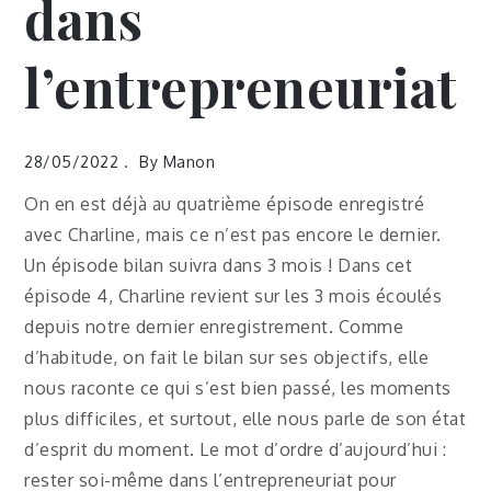
dans
l’entrepreneuriat
28/05/2022
By
Manon
On en est déjà au quatrième épisode enregistré
avec Charline, mais ce n’est pas encore le dernier.
Un épisode bilan suivra dans 3 mois ! Dans cet
épisode 4, Charline revient sur les 3 mois écoulés
depuis notre dernier enregistrement. Comme
d’habitude, on fait le bilan sur ses objectifs, elle
nous raconte ce qui s’est bien passé, les moments
plus difficiles, et surtout, elle nous parle de son état
d’esprit du moment. Le mot d’ordre d’aujourd’hui :
rester soi-même dans l’entrepreneuriat pour