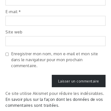
E-mail
*
Site web
Enregistrer mon nom, mon e-mail et mon site
dans le navigateur pour mon prochain
commentaire.
Ce site utilise Akismet pour réduire les indésirables.
En savoir plus sur la façon dont les données de vos
commentaires sont traitées
.