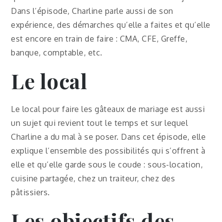
Dans l’épisode, Charline parle aussi de son
expérience, des démarches qu’elle a faites et qu’elle
est encore en train de faire : CMA, CFE, Greffe,
banque, comptable, etc.
Le local
Le local pour faire les gâteaux de mariage est aussi
un sujet qui revient tout le temps et sur lequel
Charline a du mal à se poser. Dans cet épisode, elle
explique l’ensemble des possibilités qui s’offrent à
elle et qu’elle garde sous le coude : sous-location,
cuisine partagée, chez un traiteur, chez des
pâtissiers.
Les objectifs des