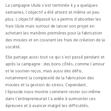
La campagne Ulule s’est terminée il y a quelques
semaines, l’objectif a été atteint et même un peu
plus. L’objectif dépassé lui a permis d’absorber les
frais Ulule mais surtout de lancer son projet en
achetant les matières premières pour la fabrication
des moules et en couvrant les frais de création de la
société.
Elle partage aussi tout ce qui s’est passé pendant et
après la campagne : des bons côtés, comme l’amour
et le soutien reçus, mais aussi des défis,
notamment la complexité de la fabrication des
moules et la gestion du stress. Cependant,
l’épisode nous montre comment rester soi-même
dans l’entrepreneuriat l’a aidée à surmonter ces
épreuves et à avancer malgré les difficultés.