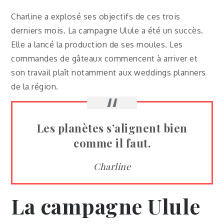
Charline a explosé ses objectifs de ces trois
derniers mois. La campagne Ulule a été un succès.
Elle a lancé la production de ses moules. Les
commandes de gâteaux commencent à arriver et
son travail plaît notamment aux weddings planners
de la région.
Les planètes s’alignent bien
comme il faut.
Charline
La campagne Ulule