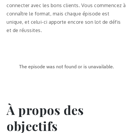
connecter avec les bons clients. Vous commencez à
connaître le format, mais chaque épisode est
unique, et celui-ci apporte encore son lot de défis
et de réussites.
À propos des
objectifs