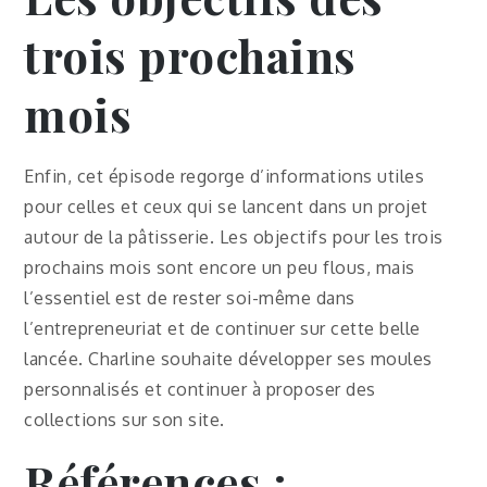
trois prochains
mois
Enfin, cet épisode regorge d’informations utiles
pour celles et ceux qui se lancent dans un projet
autour de la pâtisserie. Les objectifs pour les trois
prochains mois sont encore un peu flous, mais
l’essentiel est de rester soi-même dans
l’entrepreneuriat et de continuer sur cette belle
lancée. Charline souhaite développer ses moules
personnalisés et continuer à proposer des
collections sur son site.
Références :