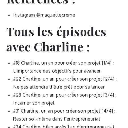
Instagram
@maquettecreme
Tous les épisodes
avec Charline :
#18 Charline, un an pour créer son projet [1/4] :
L’importance des objectifs pour avancer
#22 Charline, un an pour créer son projet [2/4] :
Ne pas attendre d’être prêt pour se lancer
#28 Charline, un an pour créer son projet [3/4] :
Incarner son projet
#31 Charline, un an pour créer son projet [4/4] :
Rester soi-même dans l’entrepreneuriat
#34 Charline, bilan après 1 an d’entrepreneuriat